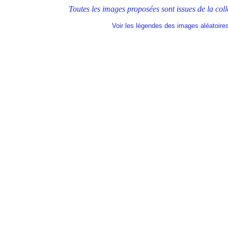
Toutes les images proposées sont issues de 
Voir les légendes des images aléatoire