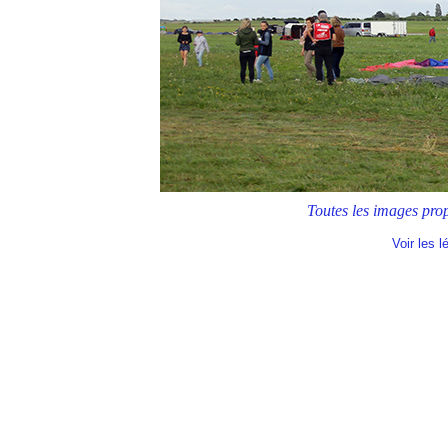
Toutes les images p
Voir les 