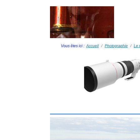
Vous êtes ici :
Accueil
Photographie
Le 