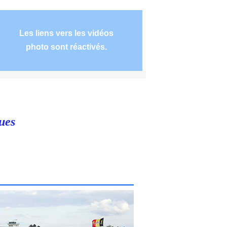
Les liens vers les vidéos
photo sont réactivés.
ues