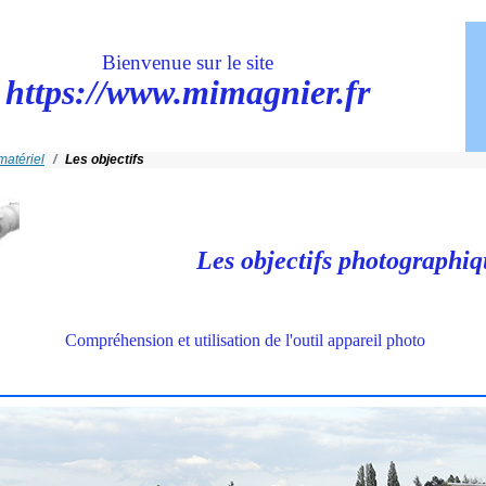
Bienvenue sur le site
https://www.mimagnier.fr
matériel
Les objectifs
Les objectifs photographiq
Compréhension et utilisation de l'outil appareil photo